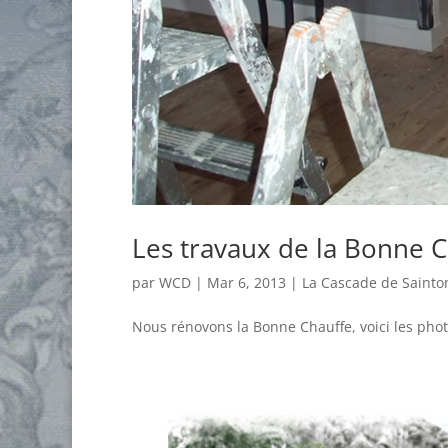
Les travaux de la Bonne 
par
WCD
|
Mar 6, 2013
|
La Cascade de Sainto
Nous rénovons la Bonne Chauffe, voici les photo