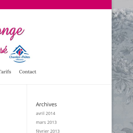
Tarifs
Contact
Archives
avril 2014
mars 2013
février 2013