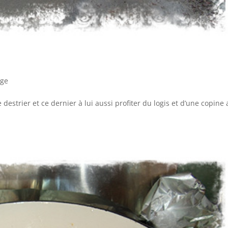
nge
destrier et ce dernier à lui aussi profiter du logis et d’une copine 