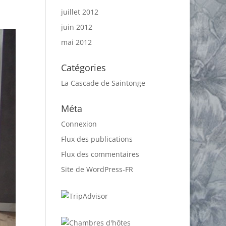
juillet 2012
juin 2012
mai 2012
Catégories
La Cascade de Saintonge
Méta
Connexion
Flux des publications
Flux des commentaires
Site de WordPress-FR