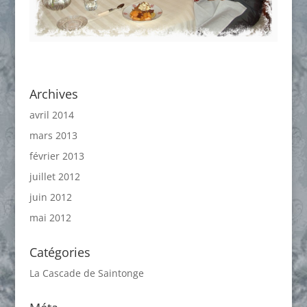
Archives
avril 2014
mars 2013
février 2013
juillet 2012
juin 2012
mai 2012
Catégories
La Cascade de Saintonge