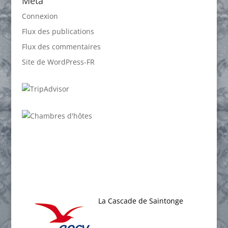
Méta
Connexion
Flux des publications
Flux des commentaires
Site de WordPress-FR
La Cascade de Saintonge