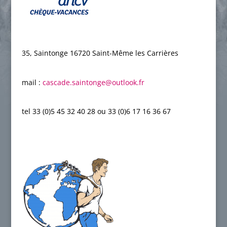
35, Saintonge 16720 Saint-Même les Carrières
mail :
cascade.saintonge@outlook.fr
,
tel 33 (0)5 45 32 40 28 ou 33 (0)6 17 16 36 67