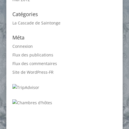
Catégories
La Cascade de Saintonge
Méta
Connexion
Flux des publications
Flux des commentaires
Site de WordPress-FR