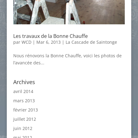
Les travaux de la Bonne Chauffe
par
WCD
|
Mar 6, 2013
|
La Cascade de Saintonge
Nous rénovons la Bonne Chauffe, voici les photos de
l’avancée des...
Archives
avril 2014
mars 2013
février 2013
juillet 2012
juin 2012
mai 2012