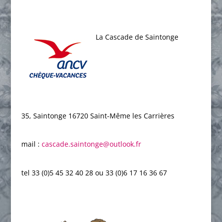
La Cascade de Saintonge
35, Saintonge 16720 Saint-Même les Carrières
mail :
cascade.saintonge@outlook.fr
,
tel 33 (0)5 45 32 40 28 ou 33 (0)6 17 16 36 67