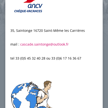
35, Saintonge 16720 Saint-Même les Carrières
mail :
cascade.saintonge@outlook.fr
,
tel 33 (0)5 45 32 40 28 ou 33 (0)6 17 16 36 67