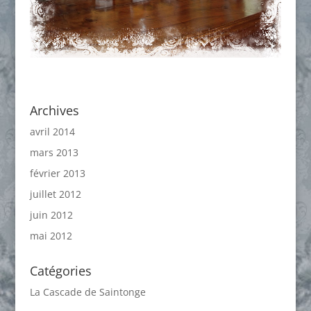
Archives
avril 2014
mars 2013
février 2013
juillet 2012
juin 2012
mai 2012
Catégories
La Cascade de Saintonge