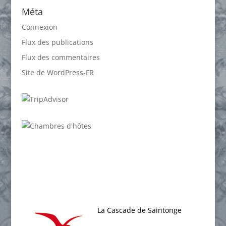
Méta
Connexion
Flux des publications
Flux des commentaires
Site de WordPress-FR
La Cascade de Saintonge